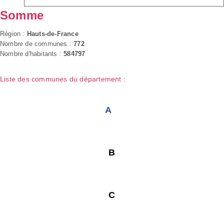
Somme
Région :
Hauts-de-France
Nombre de communes :
772
Nombre d'habitants :
584797
Liste des communes du département :
A
B
C