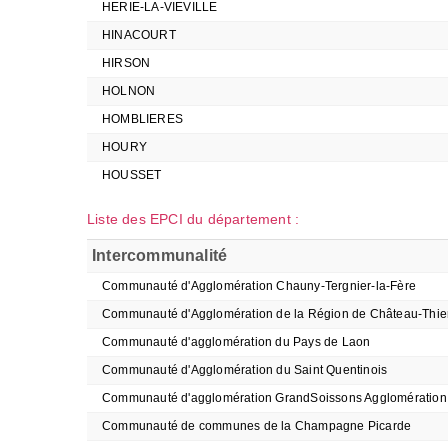
HERIE-LA-VIEVILLE
HINACOURT
HIRSON
HOLNON
HOMBLIERES
HOURY
HOUSSET
Liste des EPCI du département :
Intercommunalité
Communauté d'Agglomération Chauny-Tergnier-la-Fère
Communauté d'Agglomération de la Région de Château-Thie
Communauté d'agglomération du Pays de Laon
Communauté d'Agglomération du Saint Quentinois
Communauté d'agglomération GrandSoissons Agglomération
Communauté de communes de la Champagne Picarde