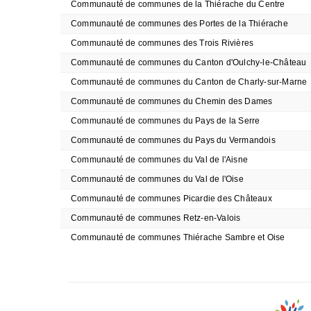
Communauté de communes de la Thiérache du Centre
Communauté de communes des Portes de la Thiérache
Communauté de communes des Trois Rivières
Communauté de communes du Canton d'Oulchy-le-Château
Communauté de communes du Canton de Charly-sur-Marne
Communauté de communes du Chemin des Dames
Communauté de communes du Pays de la Serre
Communauté de communes du Pays du Vermandois
Communauté de communes du Val de l'Aisne
Communauté de communes du Val de l'Oise
Communauté de communes Picardie des Châteaux
Communauté de communes Retz-en-Valois
Communauté de communes Thiérache Sambre et Oise