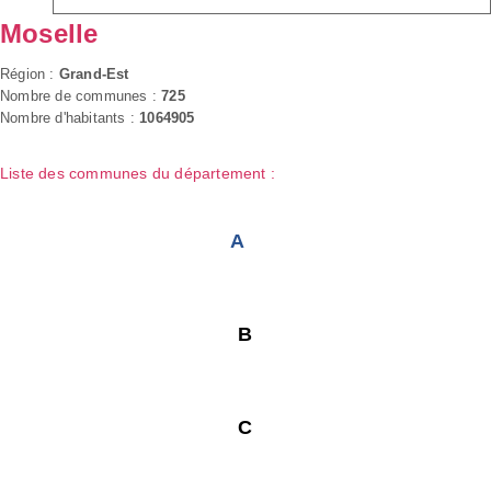
Moselle
Région :
Grand-Est
Nombre de communes :
725
Nombre d'habitants :
1064905
Liste des communes du département :
A
B
C