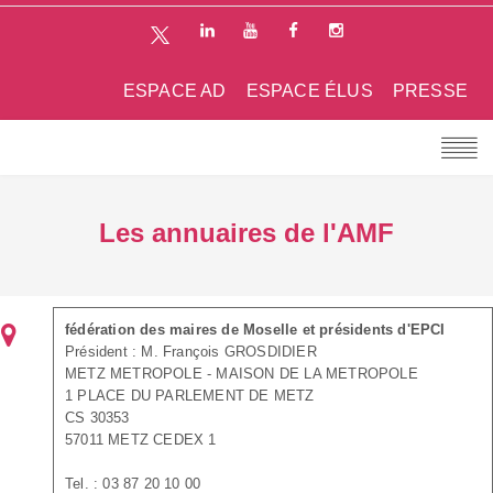
ESPACE AD
ESPACE ÉLUS
PRESSE
Les annuaires de l'AMF
fédération des maires de Moselle et présidents d'EPCI
Président : M. François GROSDIDIER
METZ METROPOLE - MAISON DE LA METROPOLE
1 PLACE DU PARLEMENT DE METZ
CS 30353
57011 METZ CEDEX 1
Tel. : 03 87 20 10 00