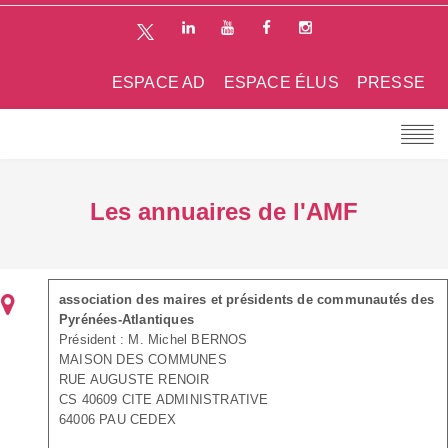
ESPACE AD
ESPACE ÉLUS
PRESSE
Les annuaires de l'AMF
association des maires et présidents de communautés des
Pyrénées-Atlantiques
Président : M. Michel BERNOS
MAISON DES COMMUNES
RUE AUGUSTE RENOIR
CS 40609 CITE ADMINISTRATIVE
64006 PAU CEDEX