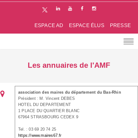
ESPACE AD
ESPACE ÉLUS
PRESSE
Les annuaires de l'AMF
association des maires du département du Bas-Rhin
Président : M. Vincent DEBES
HOTEL DU DEPARTEMENT
1 PLACE DU QUARTIER BLANC
67964 STRASBOURG CEDEX 9
Tel. : 03 69 20 74 25
https://www.maires67.fr