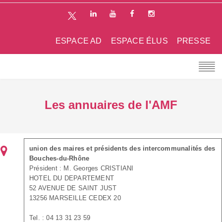
ESPACE AD
ESPACE ÉLUS
PRESSE
Les annuaires de l'AMF
union des maires et présidents des intercommunalités des
Bouches-du-Rhône
Président : M. Georges CRISTIANI
HOTEL DU DEPARTEMENT
52 AVENUE DE SAINT JUST
13256 MARSEILLE CEDEX 20
Tel. : 04 13 31 23 59