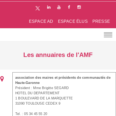
ESPACE AD
ESPACE ÉLUS
PRESSE
Les annuaires de l'AMF
association des maires et présidents de communautés de
Haute-Garonne
Président : Mme Brigitte SEGARD
HOTEL DU DEPARTEMENT
1 BOULEVARD DE LA MARQUETTE
31090 TOULOUSE CEDEX 9
Tel. : 05 34 45 55 20