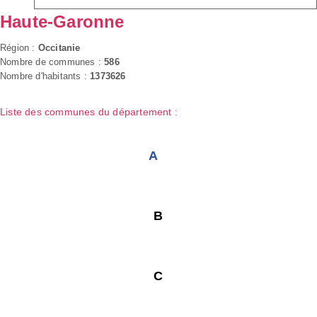
Haute-Garonne
Région :
Occitanie
Nombre de communes :
586
Nombre d'habitants :
1373626
Liste des communes du département :
A
B
C