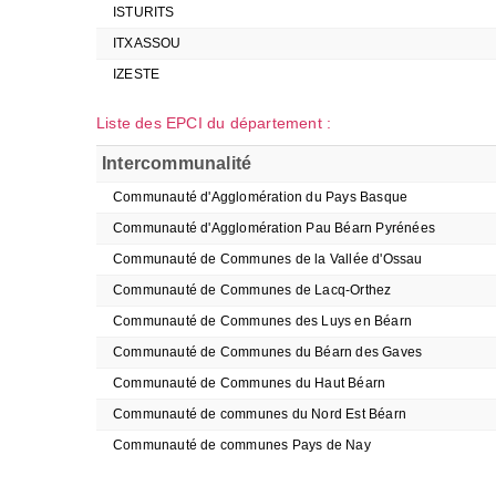
ISTURITS
ITXASSOU
IZESTE
Liste des EPCI du département :
Intercommunalité
Communauté d'Agglomération du Pays Basque
Communauté d'Agglomération Pau Béarn Pyrénées
Communauté de Communes de la Vallée d'Ossau
Communauté de Communes de Lacq-Orthez
Communauté de Communes des Luys en Béarn
Communauté de Communes du Béarn des Gaves
Communauté de Communes du Haut Béarn
Communauté de communes du Nord Est Béarn
Communauté de communes Pays de Nay