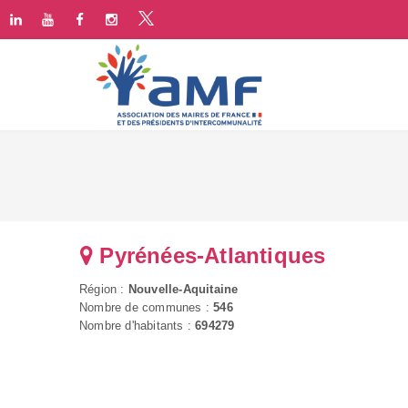
Pyrénées-Atlantiques
Région :
Nouvelle-Aquitaine
Nombre de communes :
546
Nombre d'habitants :
694279