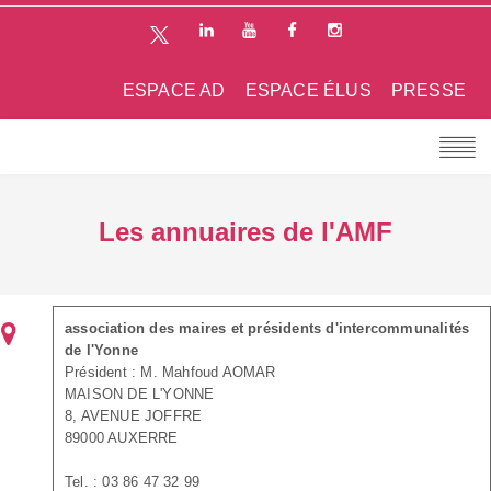
ESPACE AD
ESPACE ÉLUS
PRESSE
Les annuaires de l'AMF
association des maires et présidents d'intercommunalités
de l'Yonne
Président : M. Mahfoud AOMAR
MAISON DE L'YONNE
8, AVENUE JOFFRE
89000 AUXERRE
Tel. : 03 86 47 32 99