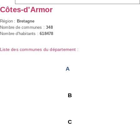
Côtes-d'Armor
Région :
Bretagne
Nombre de communes :
348
Nombre d'habitants :
618478
Liste des communes du département :
A
B
C