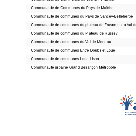
Communauté de Communes du Pays de Maîche
Communauté de communes du Pays de Sancey-Belleherbe
Communauté de communes du plateau de Frasne et du Val 
Communauté de communes du Plateau de Russey
Communauté de communes du Val de Morteau
Communauté de communes Entre Doubs et Loue
Communauté de communes Loue Lison
Communauté urbaine Grand Besançon Métropole