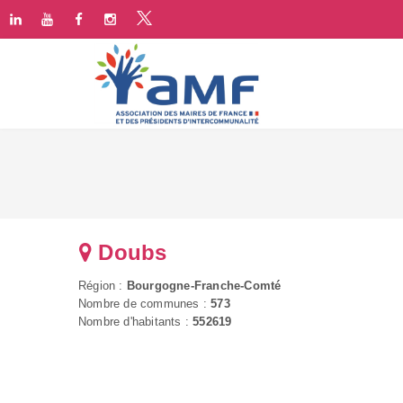
Doubs
Région :
Bourgogne-Franche-Comté
Nombre de communes :
573
Nombre d'habitants :
552619