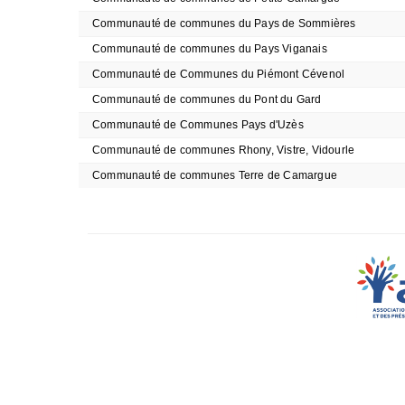
Communauté de communes du Pays de Sommières
Communauté de communes du Pays Viganais
Communauté de Communes du Piémont Cévenol
Communauté de communes du Pont du Gard
Communauté de Communes Pays d'Uzès
Communauté de communes Rhony, Vistre, Vidourle
Communauté de communes Terre de Camargue