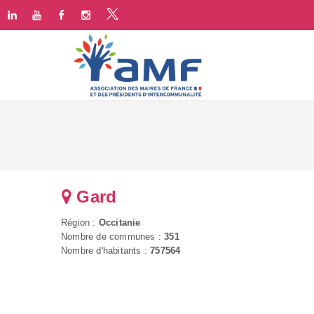
Gard
Région :
Occitanie
Nombre de communes :
351
Nombre d'habitants :
757564