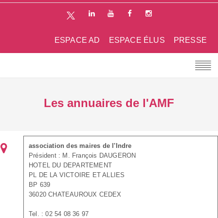
ESPACE AD
ESPACE ÉLUS
PRESSE
Les annuaires de l'AMF
association des maires de l'Indre
Président : M. François DAUGERON
HOTEL DU DEPARTEMENT
PL DE LA VICTOIRE ET ALLIES
BP 639
36020 CHATEAUROUX CEDEX
Tel. : 02 54 08 36 97