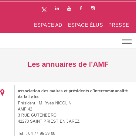
ESPACE AD
ESPACE ÉLUS
PRESSE
Les annuaires de l'AMF
association des maires et présidents d'intercommunalité
de la Loire
Président : M. Yves NICOLIN
AMF 42
3 RUE GUTENBERG
42270 SAINT PRIEST EN JAREZ
Tel. : 04 77 96 39 08