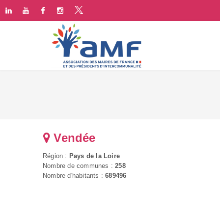
Vendée
Région :
Pays de la Loire
Nombre de communes :
258
Nombre d'habitants :
689496