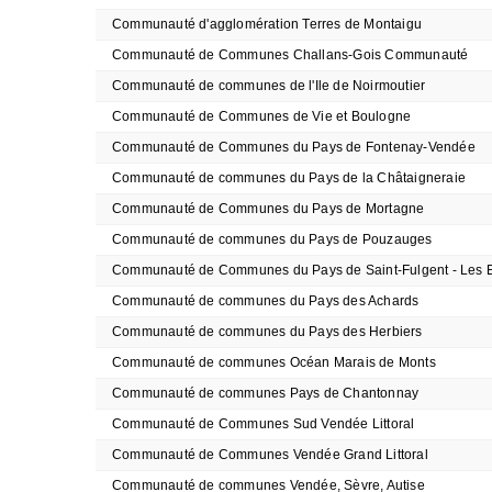
Communauté d'agglomération Terres de Montaigu
Communauté de Communes Challans-Gois Communauté
Communauté de communes de l'Ile de Noirmoutier
Communauté de Communes de Vie et Boulogne
Communauté de Communes du Pays de Fontenay-Vendée
Communauté de communes du Pays de la Châtaigneraie
Communauté de Communes du Pays de Mortagne
Communauté de communes du Pays de Pouzauges
Communauté de Communes du Pays de Saint-Fulgent - Les E
Communauté de communes du Pays des Achards
Communauté de communes du Pays des Herbiers
Communauté de communes Océan Marais de Monts
Communauté de communes Pays de Chantonnay
Communauté de Communes Sud Vendée Littoral
Communauté de Communes Vendée Grand Littoral
Communauté de communes Vendée, Sèvre, Autise