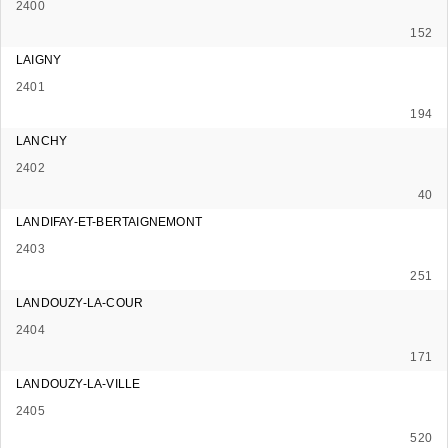
2400
152
LAIGNY
2401
194
LANCHY
2402
40
LANDIFAY-ET-BERTAIGNEMONT
2403
251
LANDOUZY-LA-COUR
2404
171
LANDOUZY-LA-VILLE
2405
520