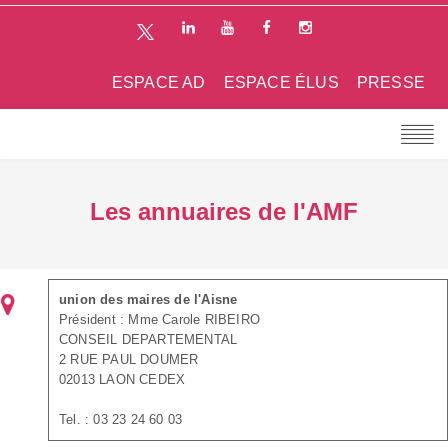
ESPACE AD
ESPACE ÉLUS
PRESSE
Les annuaires de l'AMF
union des maires de l'Aisne
Président : Mme Carole RIBEIRO
CONSEIL DEPARTEMENTAL
2 RUE PAUL DOUMER
02013 LAON CEDEX
Tel. : 03 23 24 60 03