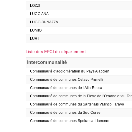
LOZZI
LUCCIANA
LUGO-DI-NAZZA
LUMIO
LURI
Liste des EPCI du département :
Intercommunalité
Communauté d'agglomération du Pays Ajaccien
Communauté de communes Celavu Prunelli
Communauté de communes de l'Alta Rocca
Communauté de communes de la Pieve de l'Ornano et du Ta
Communauté de communes du Sartenais Valinco Taravo
Communauté de communes du Sud Corse
Communauté de communes Spelunca-Liamone