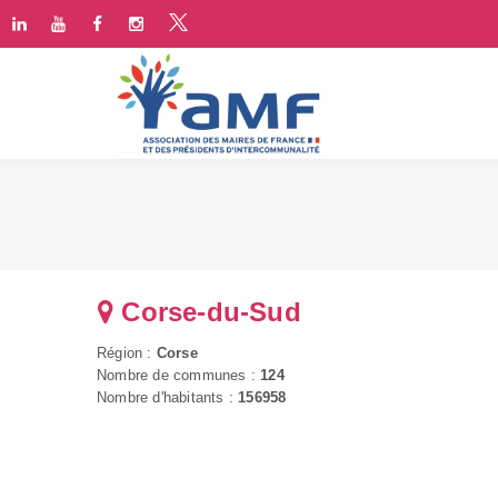
Corse-du-Sud
Région :
Corse
Nombre de communes :
124
Nombre d'habitants :
156958