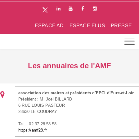
ESPACE AD
ESPACE ÉLUS
PRESSE
Les annuaires de l'AMF
association des maires et présidents d'EPCI d'Eure-et-Loir
Président : M. Joël BILLARD
6 RUE LOUIS PASTEUR
28630 LE COUDRAY
Tel. : 02 37 28 58 58
https://amf28.fr