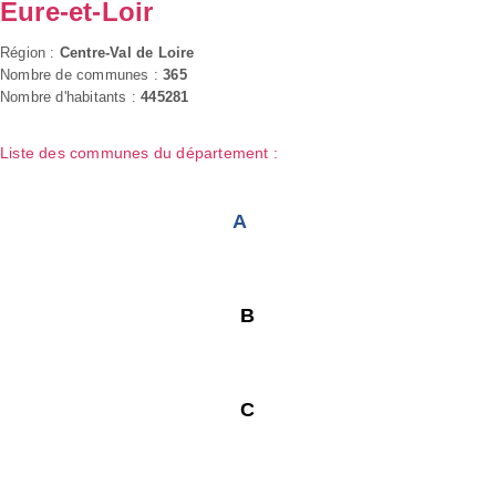
Eure-et-Loir
Région :
Centre-Val de Loire
Nombre de communes :
365
Nombre d'habitants :
445281
Liste des communes du département :
A
B
C