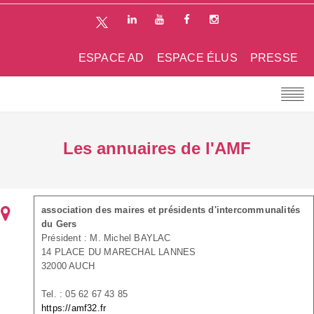
ESPACE AD
ESPACE ÉLUS
PRESSE
Les annuaires de l'AMF
association des maires et présidents d'intercommunalités
du Gers
Président : M. Michel BAYLAC
14 PLACE DU MARECHAL LANNES
32000 AUCH
Tel. : 05 62 67 43 85
https://amf32.fr