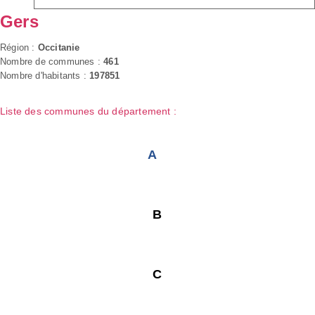
Gers
Région :
Occitanie
Nombre de communes :
461
Nombre d'habitants :
197851
Liste des communes du département :
A
B
C