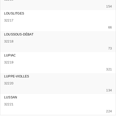
154
LOUSLITGES
32217
66
LOUSSOUS-DÉBAT
32218
73
LUPIAC
32219
321
LUPPE-VIOLLES
32220
134
LUSSAN
32221
224