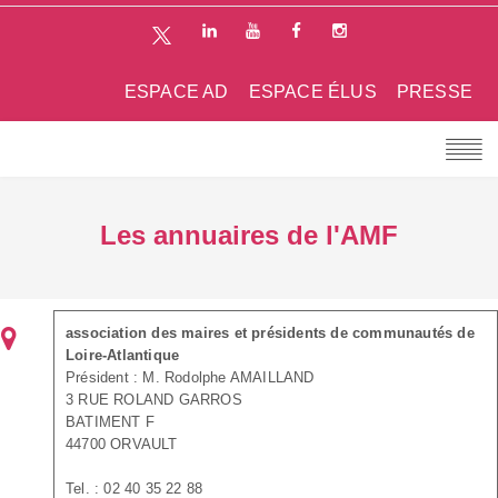
ESPACE AD
ESPACE ÉLUS
PRESSE
Les annuaires de l'AMF
association des maires et présidents de communautés de
Loire-Atlantique
Président : M. Rodolphe AMAILLAND
3 RUE ROLAND GARROS
BATIMENT F
44700 ORVAULT
Tel. : 02 40 35 22 88