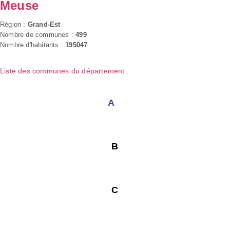
Meuse
Région :
Grand-Est
Nombre de communes :
499
Nombre d'habitants :
195047
Liste des communes du département :
A
B
C