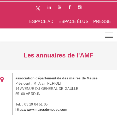
ESPACE AD
ESPACE ÉLUS
PRESSE
Les annuaires de l'AMF
association départementale des maires de Meuse
Président : M. Alain FERIOLI
14 AVENUE DU GENERAL DE GAULLE
55100 VERDUN
Tel. : 03 29 84 51 05
https://www.mairesdemeuse.com