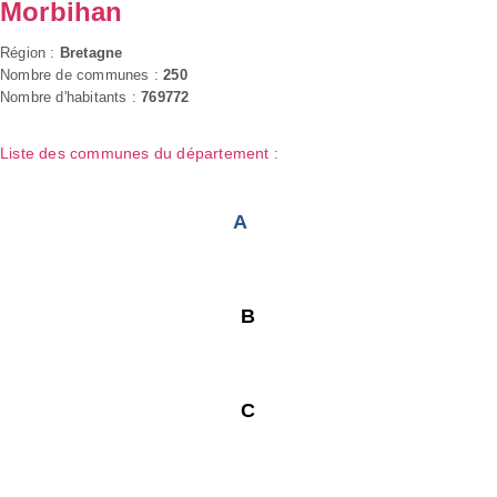
Morbihan
Région :
Bretagne
Nombre de communes :
250
Nombre d'habitants :
769772
Liste des communes du département :
A
B
C