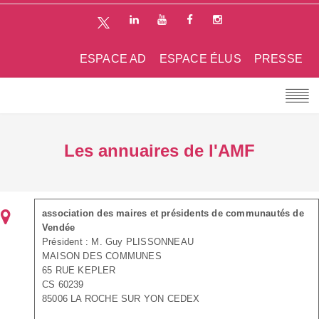
ESPACE AD
ESPACE ÉLUS
PRESSE
Les annuaires de l'AMF
association des maires et présidents de communautés de
Vendée
Président : M. Guy PLISSONNEAU
MAISON DES COMMUNES
65 RUE KEPLER
CS 60239
85006 LA ROCHE SUR YON CEDEX