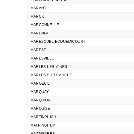
MARANT
MARCK
MARCONNELLE
MARENLA
MARESQUEL-ECQUEMICOURT
MAREST
MARESVILLE
MARLES-LES-MINES
MARLES-SUR-CANCHE
MAROEUIL
MARQUAY
MARQUION
MARQUISE
MARTINPUICH
MATRINGHEM
MAZINGARBE