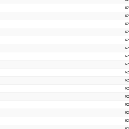
6
6
6
6
6
6
6
6
6
6
6
6
6
6
6
6