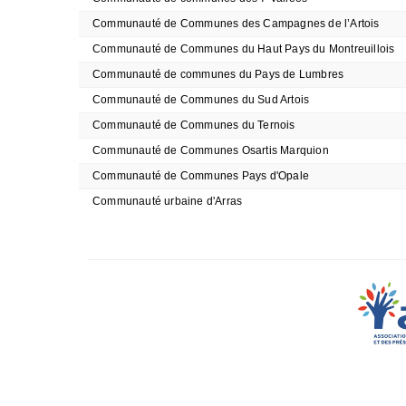
Communauté de Communes des Campagnes de l’Artois
Communauté de Communes du Haut Pays du Montreuillois
Communauté de communes du Pays de Lumbres
Communauté de Communes du Sud Artois
Communauté de Communes du Ternois
Communauté de Communes Osartis Marquion
Communauté de Communes Pays d'Opale
Communauté urbaine d'Arras