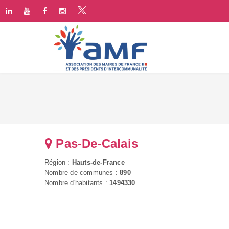
Pas-De-Calais
Région :
Hauts-de-France
Nombre de communes :
890
Nombre d'habitants :
1494330