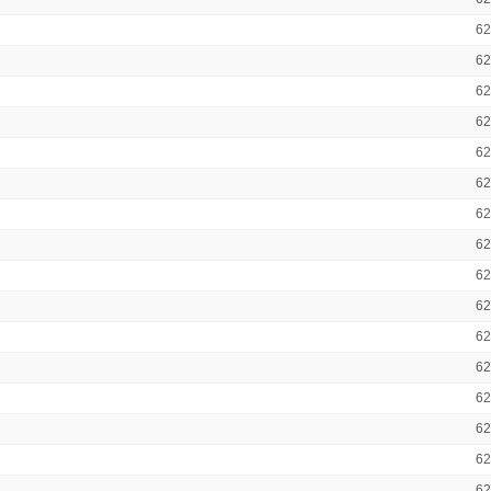
6
6
6
6
6
6
6
6
6
6
6
6
6
6
6
6