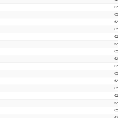
6
6
6
6
6
6
6
6
6
6
6
6
6
6
6
6