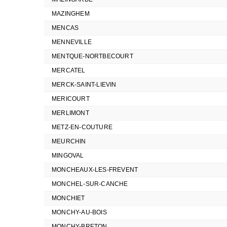
MAZINGHEM
MENCAS
MENNEVILLE
MENTQUE-NORTBECOURT
MERCATEL
MERCK-SAINT-LIEVIN
MERICOURT
MERLIMONT
METZ-EN-COUTURE
MEURCHIN
MINGOVAL
MONCHEAUX-LES-FREVENT
MONCHEL-SUR-CANCHE
MONCHIET
MONCHY-AU-BOIS
MONCHY-BRETON