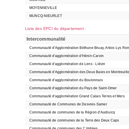
MOYENNEVILLE
MUNCQ-NIEURLET
Liste des EPCI du département :
Intercommunalité
Communauté d'Agglomération Béthune-Bruay, Artois-Lys Ro
Communauté d'agglomération d'Hénin-Carvin
Communauté d'agglomération de Lens - Liévin
Communauté d'Agglomération des Deux Baies en Montreuillo
Communauté d'agglomération du Boulonnais
Communauté d'agglomération du Pays de Saint-Omer
Communauté d'agglomération Grand Calais Terres et Mers
Communauté de Communes de Desvres-Samer
Communauté de communes de la Région d'Audruicq
Communauté de communes de la Terre des Deux Caps
Communauté de communes des 7 Vallées