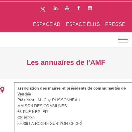
ESPACE AD
ESPACE ÉLUS
PRESSE
Les annuaires de l'AMF
association des maires et présidents de communautés de
Vendée
Président : M. Guy PLISSONNEAU
MAISON DES COMMUNES
65 RUE KEPLER
CS 60239
85006 LA ROCHE SUR YON CEDEX