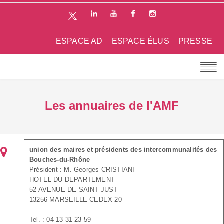
ESPACE AD
ESPACE ÉLUS
PRESSE
Les annuaires de l'AMF
union des maires et présidents des intercommunalités des
Bouches-du-Rhône
Président : M. Georges CRISTIANI
HOTEL DU DEPARTEMENT
52 AVENUE DE SAINT JUST
13256 MARSEILLE CEDEX 20
Tel. : 04 13 31 23 59