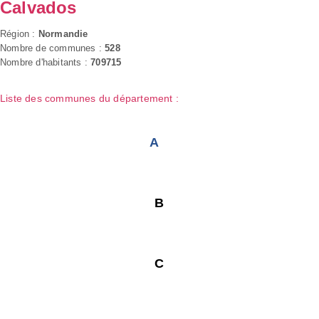
Calvados
Région :
Normandie
Nombre de communes :
528
Nombre d'habitants :
709715
Liste des communes du département :
A
B
C