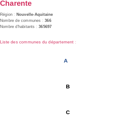
Charente
Région :
Nouvelle-Aquitaine
Nombre de communes :
366
Nombre d'habitants :
365697
Liste des communes du département :
A
B
C