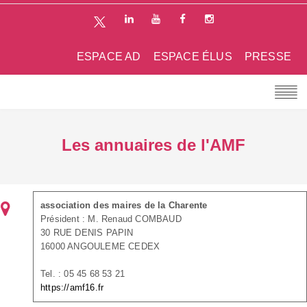
ESPACE AD
ESPACE ÉLUS
PRESSE
Les annuaires de l'AMF
association des maires de la Charente
Président : M. Renaud COMBAUD
30 RUE DENIS PAPIN
16000 ANGOULEME CEDEX
Tel. : 05 45 68 53 21
https://amf16.fr