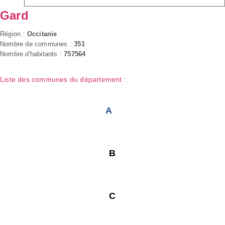
Gard
Région :
Occitanie
Nombre de communes :
351
Nombre d'habitants :
757564
Liste des communes du département :
A
B
C