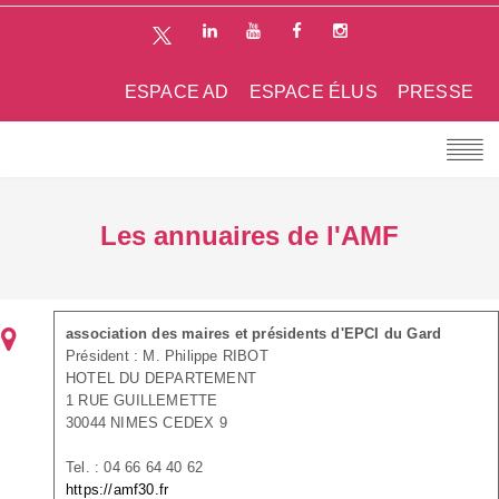
ESPACE AD
ESPACE ÉLUS
PRESSE
Les annuaires de l'AMF
association des maires et présidents d'EPCI du Gard
Président : M. Philippe RIBOT
HOTEL DU DEPARTEMENT
1 RUE GUILLEMETTE
30044 NIMES CEDEX 9
Tel. : 04 66 64 40 62
https://amf30.fr