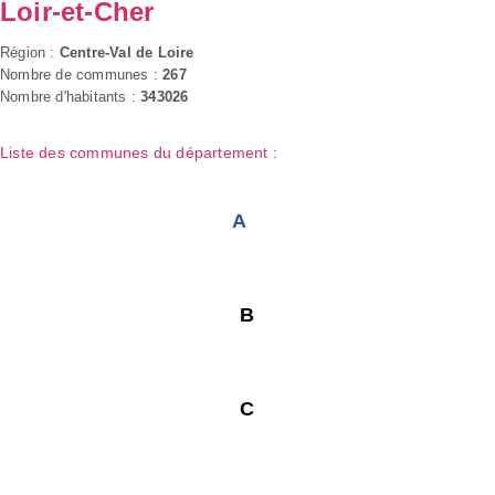
Loir-et-Cher
Région :
Centre-Val de Loire
Nombre de communes :
267
Nombre d'habitants :
343026
Liste des communes du département :
A
B
C