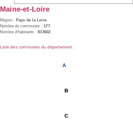
Maine-et-Loire
Région :
Pays de la Loire
Nombre de communes :
177
Nombre d'habitants :
833602
Liste des communes du département :
A
B
C