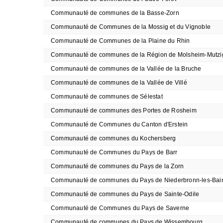
Communauté de communes de la Basse-Zorn
Communauté de Communes de la Mossig et du Vignoble
Communauté de Communes de la Plaine du Rhin
Communauté de communes de la Région de Molsheim-Mutzi
Communauté de communes de la Vallée de la Bruche
Communauté de communes de la Vallée de Villé
Communauté de communes de Sélestat
Communauté de communes des Portes de Rosheim
Communauté de Communes du Canton d'Erstein
Communauté de communes du Kochersberg
Communauté de Communes du Pays de Barr
Communauté de communes du Pays de la Zorn
Communauté de communes du Pays de Niederbronn-les-Bai
Communauté de communes du Pays de Sainte-Odile
Communauté de Communes du Pays de Saverne
Communauté de communes du Pays de Wissembourg