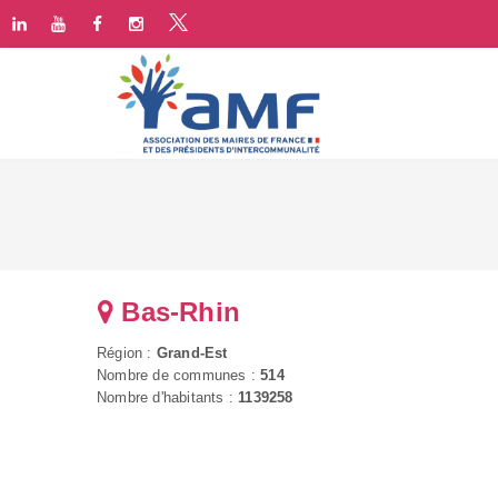
Bas-Rhin
Région :
Grand-Est
Nombre de communes :
514
Nombre d'habitants :
1139258