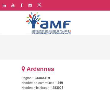
Ardennes
Région :
Grand-Est
Nombre de communes :
449
Nombre d'habitants :
283004