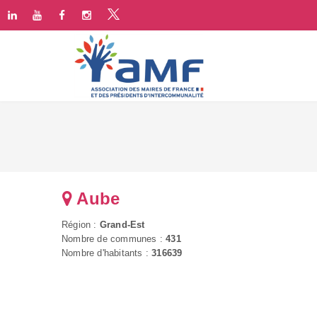
Aube
Région :
Grand-Est
Nombre de communes :
431
Nombre d'habitants :
316639