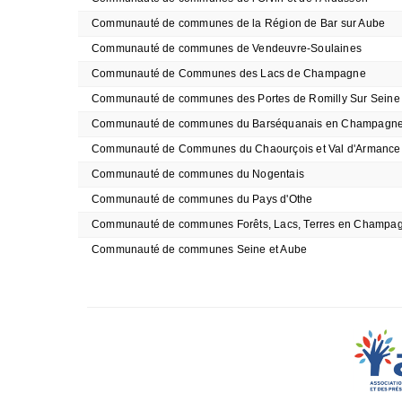
Communauté de communes de la Région de Bar sur Aube
Communauté de communes de Vendeuvre-Soulaines
Communauté de Communes des Lacs de Champagne
Communauté de communes des Portes de Romilly Sur Seine
Communauté de communes du Barséquanais en Champagn
Communauté de Communes du Chaourçois et Val d'Armance
Communauté de communes du Nogentais
Communauté de communes du Pays d'Othe
Communauté de communes Forêts, Lacs, Terres en Champa
Communauté de communes Seine et Aube