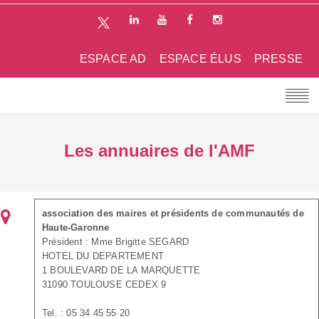
ESPACE AD
ESPACE ÉLUS
PRESSE
Les annuaires de l'AMF
association des maires et présidents de communautés de
Haute-Garonne
Président : Mme Brigitte SEGARD
HOTEL DU DEPARTEMENT
1 BOULEVARD DE LA MARQUETTE
31090 TOULOUSE CEDEX 9
Tel. : 05 34 45 55 20