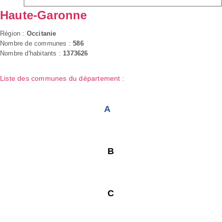
Haute-Garonne
Région :
Occitanie
Nombre de communes :
586
Nombre d'habitants :
1373626
Liste des communes du département :
A
B
C