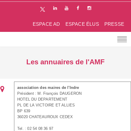
ESPACE AD
ESPACE ÉLUS
PRESSE
Les annuaires de l'AMF
association des maires de l'Indre
Président : M. François DAUGERON
HOTEL DU DEPARTEMENT
PL DE LA VICTOIRE ET ALLIES
BP 639
36020 CHATEAUROUX CEDEX
Tel. : 02 54 08 36 97