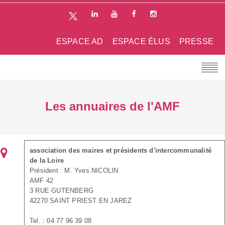
ESPACE AD
ESPACE ÉLUS
PRESSE
Les annuaires de l'AMF
association des maires et présidents d'intercommunalité
de la Loire
Président : M. Yves NICOLIN
AMF 42
3 RUE GUTENBERG
42270 SAINT PRIEST EN JAREZ
Tel. : 04 77 96 39 08