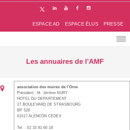
ESPACE AD
ESPACE ÉLUS
PRESSE
Les annuaires de l'AMF
association des maires de l'Orne
Président : M. Jérôme NURY
HOTEL DU DEPARTEMENT
27 BOULEVARD DE STRASBOURG
BP 528
61017 ALENCON CEDEX
Tel. : 02 33 81 60 18