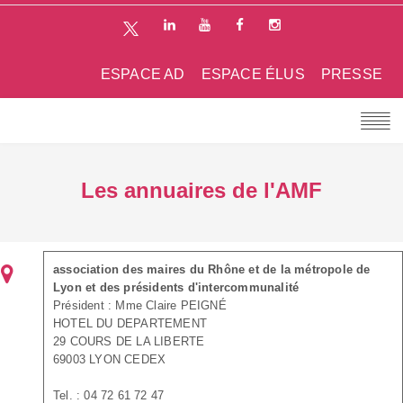
ESPACE AD
ESPACE ÉLUS
PRESSE
Les annuaires de l'AMF
association des maires du Rhône et de la métropole de
Lyon et des présidents d'intercommunalité
Président : Mme Claire PEIGNÉ
HOTEL DU DEPARTEMENT
29 COURS DE LA LIBERTE
69003 LYON CEDEX
Tel. : 04 72 61 72 47