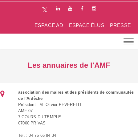
ESPACE AD
ESPACE ÉLUS
PRESSE
Les annuaires de l'AMF
association des maires et des présidents de communautés
de l'Ardèche
Président : M. Olivier PEVERELLI
AMF 07
7 COURS DU TEMPLE
07000 PRIVAS
Tel. : 04 75 66 84 34