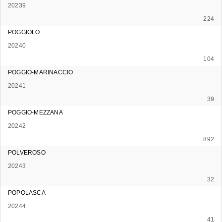
20239
224
POGGIOLO
20240
104
POGGIO-MARINACCIO
20241
39
POGGIO-MEZZANA
20242
892
POLVEROSO
20243
32
POPOLASCA
20244
41