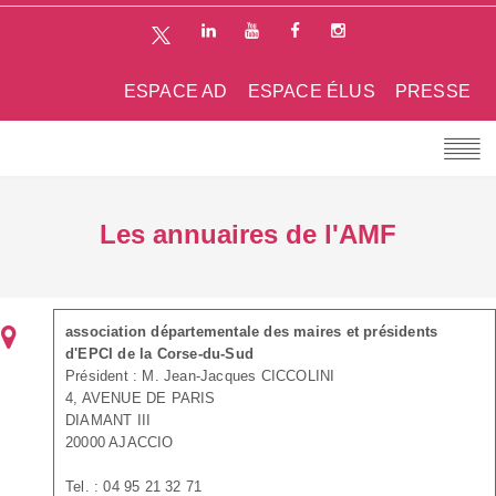
ESPACE AD
ESPACE ÉLUS
PRESSE
Les annuaires de l'AMF
association départementale des maires et présidents
d'EPCI de la Corse-du-Sud
Président : M. Jean-Jacques CICCOLINI
4, AVENUE DE PARIS
DIAMANT III
20000 AJACCIO
Tel. : 04 95 21 32 71