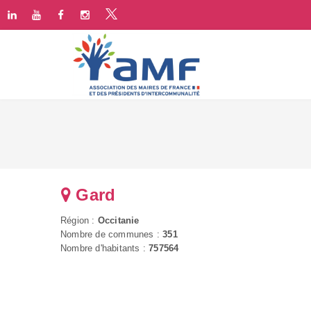
Gard
Région :
Occitanie
Nombre de communes :
351
Nombre d'habitants :
757564