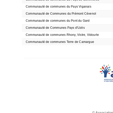
Communauté de communes du Pays Viganais
Communauté de Communes du Piémont Cévenol
Communauté de communes du Pont du Gard
Communauté de Communes Pays d'Uzès
Communauté de communes Rhony, Vistre, Vidourle
Communauté de communes Terre de Camargue
© Association