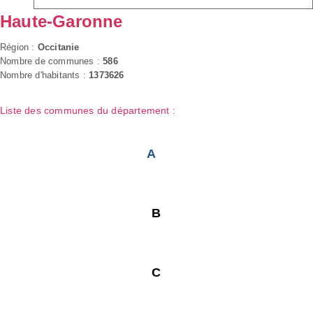
Haute-Garonne
Région :
Occitanie
Nombre de communes :
586
Nombre d'habitants :
1373626
Liste des communes du département :
A
B
C