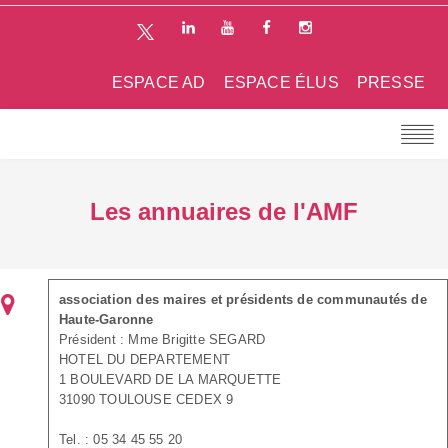
ESPACE AD
ESPACE ÉLUS
PRESSE
Les annuaires de l'AMF
association des maires et présidents de communautés de
Haute-Garonne
Président : Mme Brigitte SEGARD
HOTEL DU DEPARTEMENT
1 BOULEVARD DE LA MARQUETTE
31090 TOULOUSE CEDEX 9
Tel. : 05 34 45 55 20