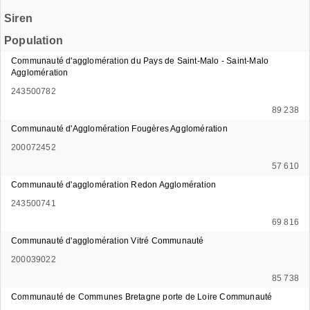
Siren
Population
Communauté d'agglomération du Pays de Saint-Malo - Saint-Malo
Agglomération
243500782
89 238
Communauté d'Agglomération Fougères Agglomération
200072452
57 610
Communauté d'agglomération Redon Agglomération
243500741
69 816
Communauté d'agglomération Vitré Communauté
200039022
85 738
Communauté de Communes Bretagne porte de Loire Communauté