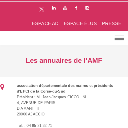
ESPACE AD
ESPACE ÉLUS
PRESSE
Les annuaires de l'AMF
association départementale des maires et présidents
d'EPCI de la Corse-du-Sud
Président : M. Jean-Jacques CICCOLINI
4, AVENUE DE PARIS
DIAMANT III
20000 AJACCIO
Tel. : 04 95 21 32 71