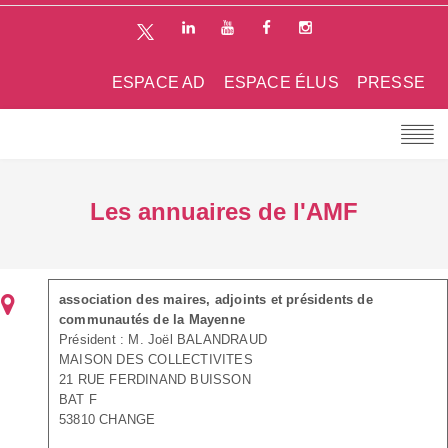
ESPACE AD
ESPACE ÉLUS
PRESSE
Les annuaires de l'AMF
association des maires, adjoints et présidents de
communautés de la Mayenne
Président : M. Joël BALANDRAUD
MAISON DES COLLECTIVITES
21 RUE FERDINAND BUISSON
BAT F
53810 CHANGE