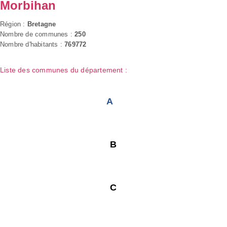
Morbihan
Région :
Bretagne
Nombre de communes :
250
Nombre d'habitants :
769772
Liste des communes du département :
A
B
C