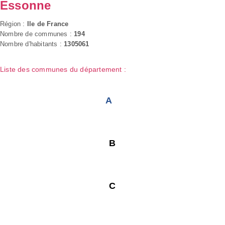
Essonne
Région :
Ile de France
Nombre de communes :
194
Nombre d'habitants :
1305061
Liste des communes du département :
A
B
C