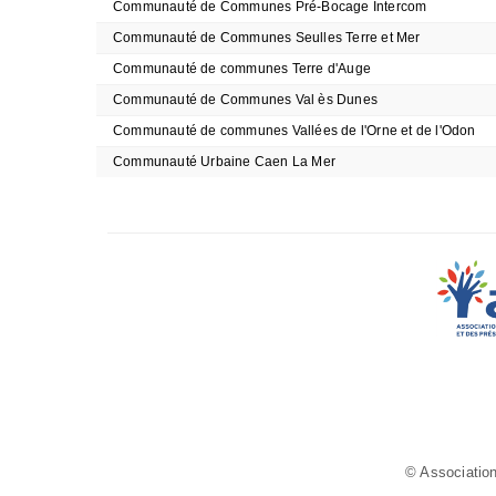
Communauté de Communes Pré-Bocage Intercom
Communauté de Communes Seulles Terre et Mer
Communauté de communes Terre d'Auge
Communauté de Communes Val ès Dunes
Communauté de communes Vallées de l'Orne et de l'Odon
Communauté Urbaine Caen La Mer
© Association