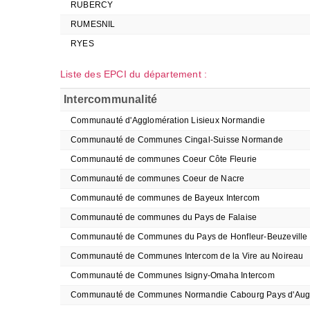
RUBERCY
RUMESNIL
RYES
Liste des EPCI du département :
Intercommunalité
Communauté d'Agglomération Lisieux Normandie
Communauté de Communes Cingal-Suisse Normande
Communauté de communes Coeur Côte Fleurie
Communauté de communes Coeur de Nacre
Communauté de communes de Bayeux Intercom
Communauté de communes du Pays de Falaise
Communauté de Communes du Pays de Honfleur-Beuzeville
Communauté de Communes Intercom de la Vire au Noireau
Communauté de Communes Isigny-Omaha Intercom
Communauté de Communes Normandie Cabourg Pays d'Au