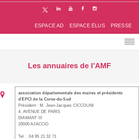
ESPACE AD
ESPACE ÉLUS
PRESSE
Les annuaires de l'AMF
association départementale des maires et présidents
d'EPCI de la Corse-du-Sud
Président : M. Jean-Jacques CICCOLINI
4, AVENUE DE PARIS
DIAMANT III
20000 AJACCIO
Tel. : 04 95 21 32 71